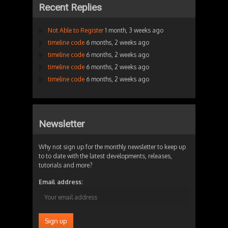
Recent Replies
Not Able to Register
1 month, 3 weeks ago
timeline code
6 months, 2 weeks ago
timeline code
6 months, 2 weeks ago
timeline code
6 months, 2 weeks ago
timeline code
6 months, 2 weeks ago
Newsletter
Why not sign up for the monthly newsletter to keep up
to to date with the latest developments, releases,
tutorials and more?
Email address: