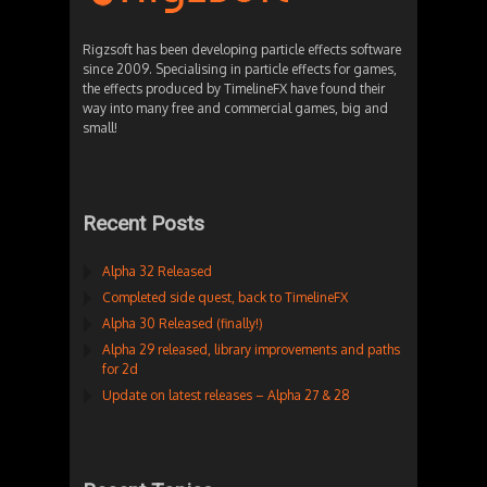
Rigzsoft has been developing particle effects software
since 2009. Specialising in particle effects for games,
the effects produced by TimelineFX have found their
way into many free and commercial games, big and
small!
Recent Posts
Alpha 32 Released
Completed side quest, back to TimelineFX
Alpha 30 Released (finally!)
Alpha 29 released, library improvements and paths
for 2d
Update on latest releases – Alpha 27 & 28