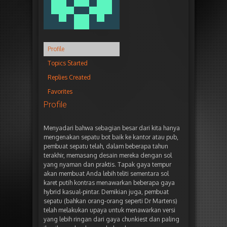
Profile
Topics Started
Replies Created
Favorites
Profile
Menyadari bahwa sebagian besar dari kita hanya
mengenakan sepatu bot baik ke kantor atau pub,
pembuat sepatu telah, dalam beberapa tahun
terakhir, memasang desain mereka dengan sol
yang nyaman dan praktis. Tapak gaya tempur
akan membuat Anda lebih teliti sementara sol
karet putih kontras menawarkan beberapa gaya
hybrid kasual-pintar. Demikian juga, pembuat
sepatu (bahkan orang-orang seperti Dr Martens)
telah melakukan upaya untuk menawarkan versi
yang lebih ringan dari gaya chunkiest dan paling